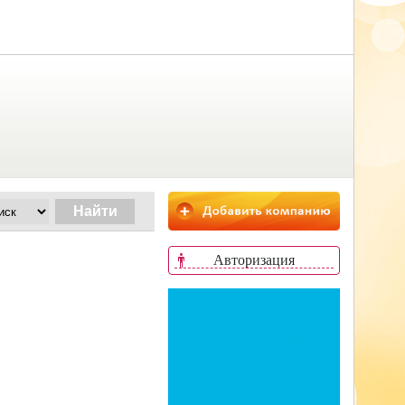
Авторизация