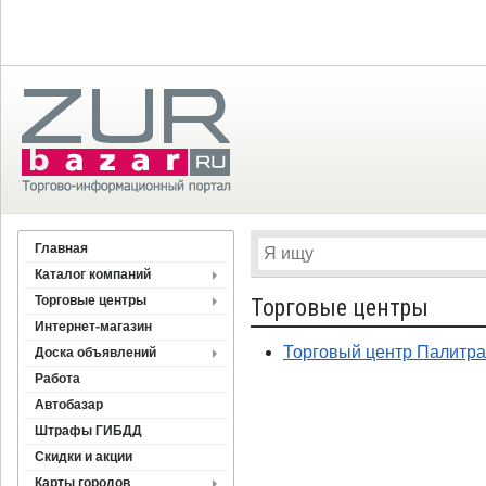
Главная
Каталог компаний
Торговые центры
Торговые центры
Интернет-магазин
Торговый центр Палитра
Доска объявлений
Работа
Автобазар
Штрафы ГИБДД
Скидки и акции
Карты городов