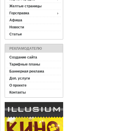
Желтые страницы
Горсправка
Афиша
Новости
Статьи
РЕКЛАМОДАТЕЛЮ
Создание сайта
Тарифные планы
Баннерная реклама
Доп. услуги
О проекте
Контакты