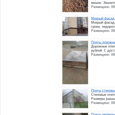
мешок. Звоните
Размещено: 09
Мокрый фасад.
Мокрый фасад.
сроки, недорого
Размещено: 09
Плиты дорожны
Дорожные плиты
рублей. С доста
Размещено: 09
Плиты стеновы
Стеновые плит
Размеры разные
Размещено: 09
Плиты перекры